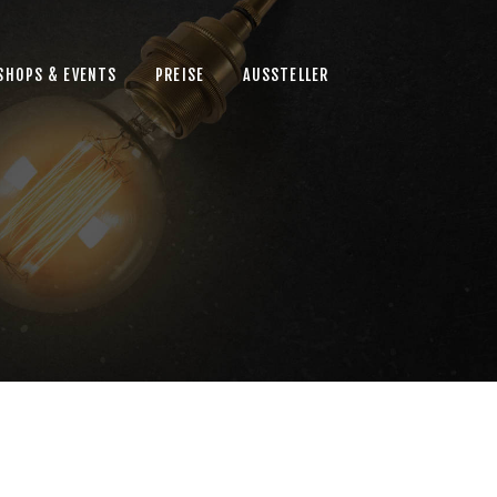
SHOPS & EVENTS
PREISE
AUSSTELLER