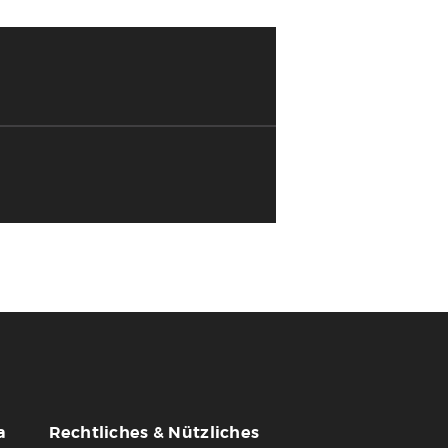
a
Rechtliches & Nützliches