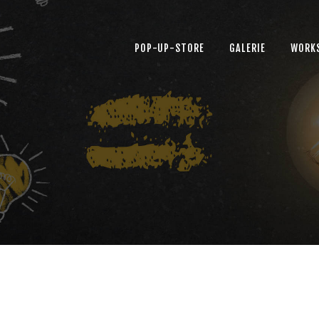
POP-UP-STORE
GALERIE
WORK